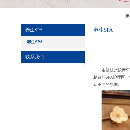
更
养生SPA
养生SPA
养生SPA
联系我们
走进杭州按摩SP
精致的SPA护理区
众不同的氛围。