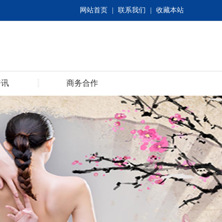
网站首页
|
联系我们
|
收藏本站
资讯
商务合作