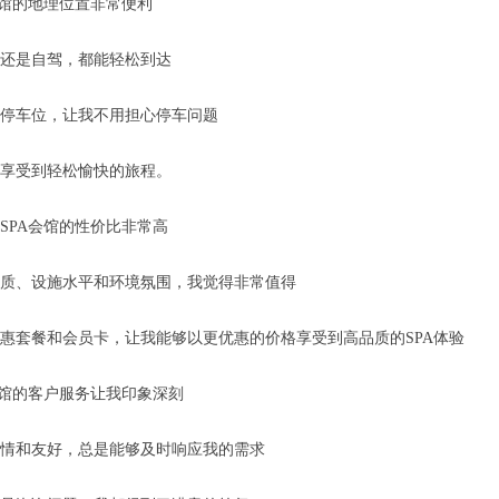
会馆的地理位置非常便利
还是自驾，都能轻松到达
停车位，让我不用担心停车问题
享受到轻松愉快的旅程。
SPA会馆的性价比非常高
质、设施水平和环境氛围，我觉得非常值得
惠套餐和会员卡，让我能够以更优惠的价格享受到高品质的SPA体验
会馆的客户服务让我印象深刻
情和友好，总是能够及时响应我的需求