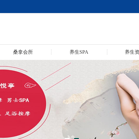
桑拿会所
养生SPA
养生