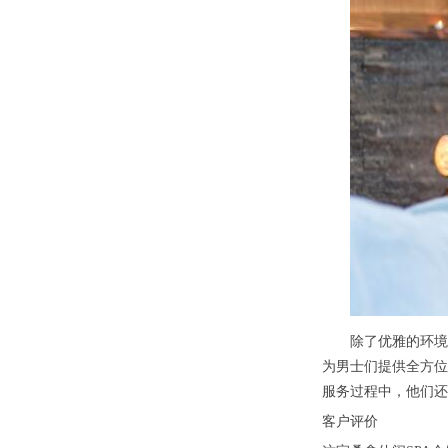
除了优雅的环境，杭
为男士们提供全方位
服务过程中，他们还
客户评价