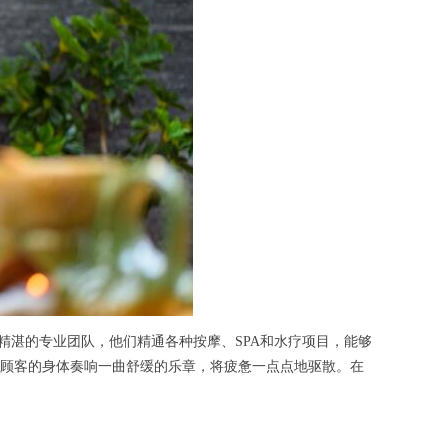
湛的专业团队，他们精通各种按摩、SPA和水疗项目，能够
顾客的身体奏响一曲舒缓的乐章，将疲惫一点点地驱散。在