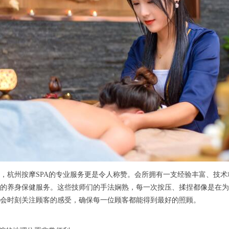
州按摩SPA的专业服务更是令人称赞。会所拥有一支经验丰富、技术精
的养身保健服务。这些技师们的手法娴熟，每一次按压、揉捏都像是在为
会时刻关注顾客的感受，确保每一位顾客都能得到最好的照顾。