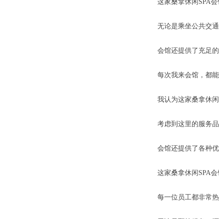
这家桑拿休闲SPA
无论是乘坐公共交通
会馆还提供了充足的
每次我来会馆，都能
我认为这家桑拿休闲
考虑到这里的服务品
会馆还提供了各种优
这家桑拿休闲SPA
每一位员工都非常热