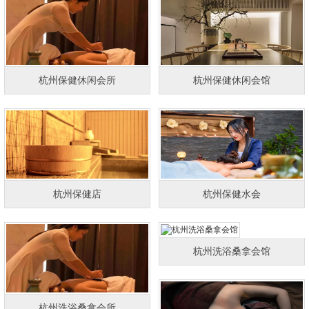
杭州保健休闲会所
杭州保健休闲会馆
杭州保健店
杭州保健水会
杭州洗浴桑拿会馆
杭州洗浴桑拿会所