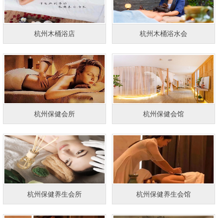
杭州木桶浴店
杭州木桶浴水会
杭州保健会所
杭州保健会馆
杭州保健养生会所
杭州保健养生会馆