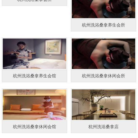
杭州洗浴桑拿养生会所
杭州洗浴桑拿养生会馆
杭州洗浴桑拿休闲会所
杭州洗浴桑拿休闲会馆
杭州洗浴桑拿店