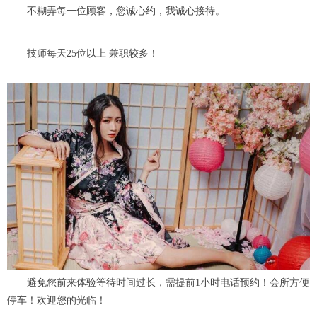
不糊弄每一位顾客，您诚心约，我诚心接待。
技师每天25位以上 兼职较多！
避免您前来体验等待时间过长，需提前1小时电话预约！会所方便
停车！欢迎您的光临！