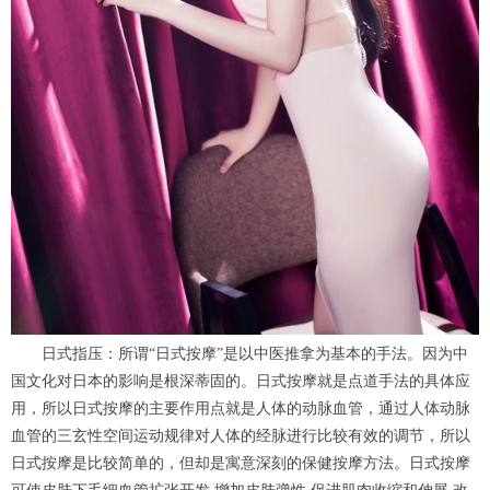
日式指压：所谓“日式按摩”是以中医推拿为基本的手法。因为中
国文化对日本的影响是根深蒂固的。日式按摩就是点道手法的具体应
用，所以日式按摩的主要作用点就是人体的动脉血管，通过人体动脉
血管的三玄性空间运动规律对人体的经脉进行比较有效的调节，所以
日式按摩是比较简单的，但却是寓意深刻的保健按摩方法。日式按摩