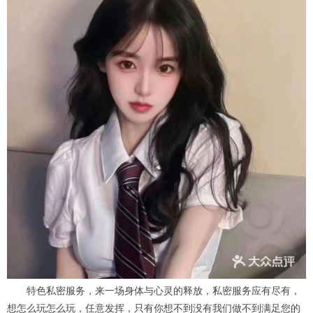
特色私密服务，来一场身体与心灵的释放，私密服务应有尽有，
想怎么玩怎么玩，任意发挥，只有你想不到没有我们做不到满足您的