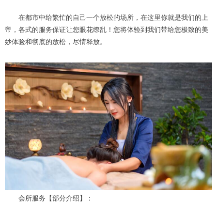
在都市中给繁忙的自己一个放松的场所，在这里你就是我们的上
帝，各式的服务保证让您眼花缭乱！您将体验到我们带给您极致的美
妙体验和彻底的放松，尽情释放。
会所服务【部分介绍】：