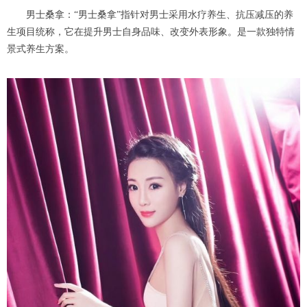
男士桑拿：“男士桑拿”指针对男士采用水疗养生、抗压减压的养
生项目统称，它在提升男士自身品味、改变外表形象。是一款独特情
景式养生方案。